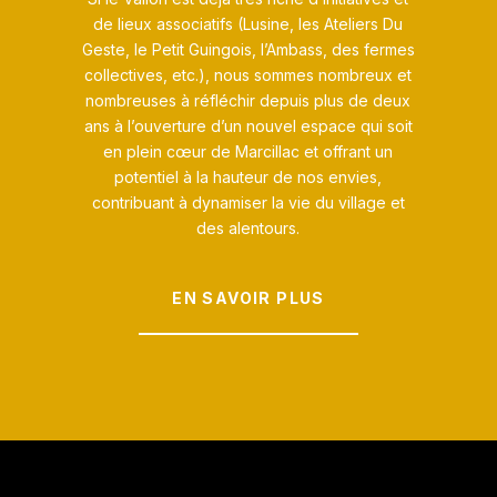
de lieux associatifs (Lu
sine, les Ateliers Du
Geste, le Petit Guingois, l’Ambass, des fermes
collectives, etc.), nous sommes nombreux et
nombreuses à réfléchir depuis plus de deux
ans à l’ouverture d’un nouvel espace qui soit
en plein cœur de Marcillac et offrant un
potentiel à la hauteur de nos envies,
contribuant à dynamiser la vie du village et
des alentours.
EN SAVOIR PLUS